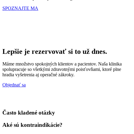
SPOZNAJTE MA
Lepšie je rezervovať si to už dnes.
Máme množstvo spokojných klientov a pacientov. Naša klinika
spolupracuje so všetkými zdravotnými poisťovňami, ktoré plne
hradia vyšetrenia aj operačné zákroky.
Objednať sa
Často kladené otázky
Aké sú kontraindikácie?